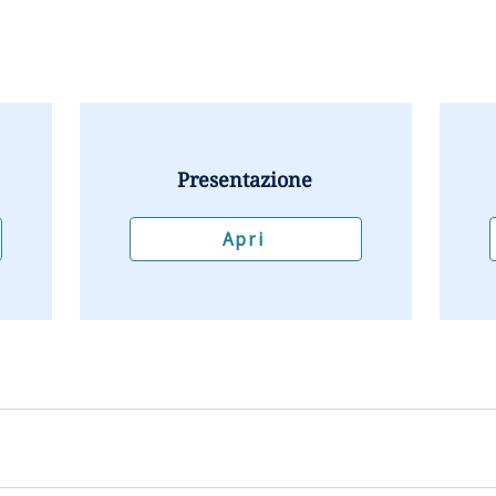
Presentazione
Apri