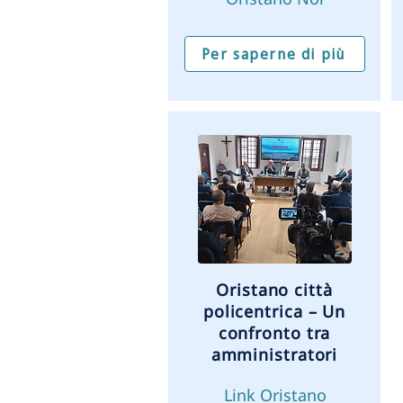
Per saperne di più
Oristano città
policentrica – Un
confronto tra
amministratori
Link Oristano