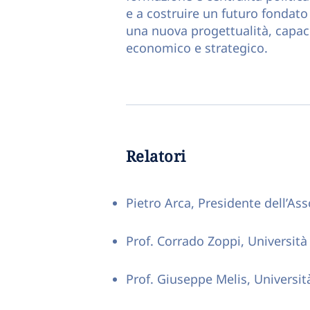
e a costruire un futuro fondato 
una nuova progettualità, capace 
economico e strategico.
Relatori
Pietro Arca, Presidente dell’As
Prof. Corrado Zoppi, Università 
Prof. Giuseppe Melis, Universit