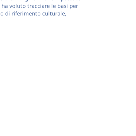
 ha voluto tracciare le basi per
o di riferimento culturale,