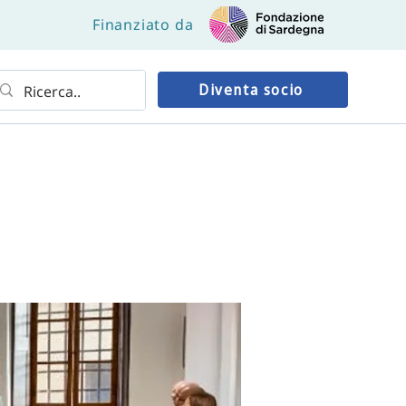
Finanziato da
Diventa socio