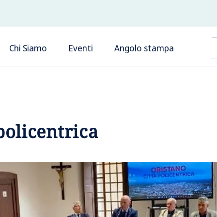
Chi Siamo
Eventi
Angolo stampa
policentrica