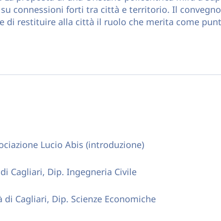
su connessioni forti tra città e territorio. Il convegno
di restituire alla città il ruolo che merita come punt
sociazione Lucio Abis (introduzione)
di Cagliari, Dip. Ingegneria Civile
à di Cagliari, Dip. Scienze Economiche