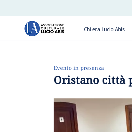
Chi era Lucio Abis
Evento in presenza
Oristano città 