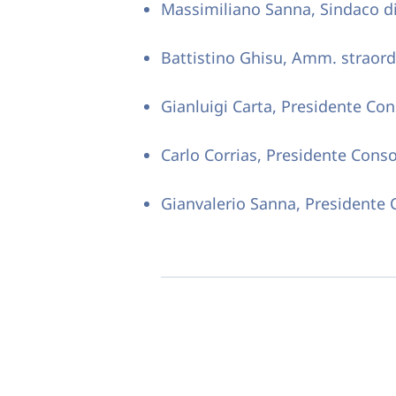
Massimiliano Sanna, Sindaco d
Battistino Ghisu, Amm. straord
Gianluigi Carta, Presidente Con
Carlo Corrias, Presidente Conso
Gianvalerio Sanna, Presidente