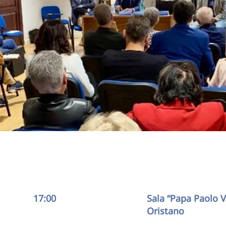
17:00
Sala “Papa Paolo V
Oristano