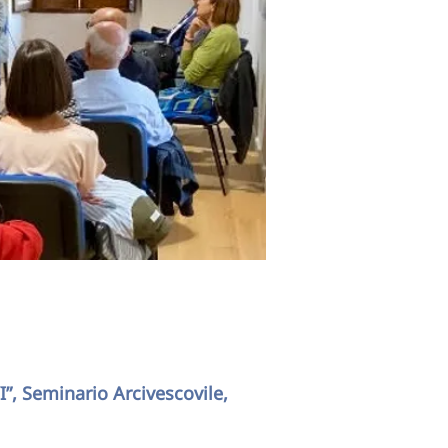
I”, Seminario Arcivescovile,