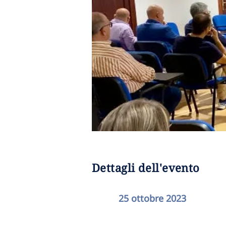
Dettagli dell'evento
25 ottobre 2023