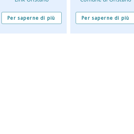
Per saperne di più
Per saperne di più