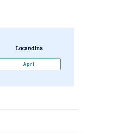
Locandina
Apri