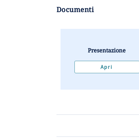
Documenti
Presentazione
Apri